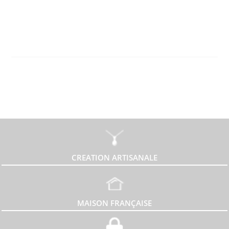
CREATION ARTISANALE
MAISON FRANÇAISE