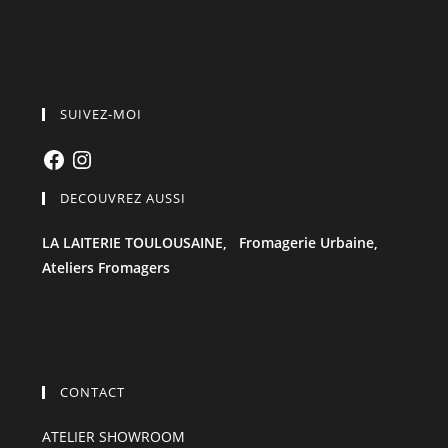
SUIVEZ-MOI
Facebook
Instagram
DECOUVREZ AUSSI
LA LAITERIE TOULOUSAINE,
Fromagerie Urbaine,
Ateliers Fromagers
CONTACT
ATELIER SHOWROOM