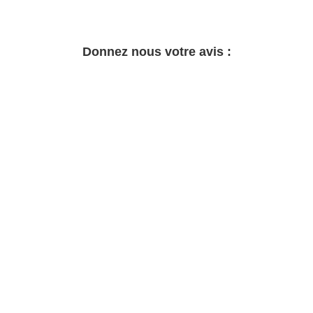
Donnez nous votre avis :