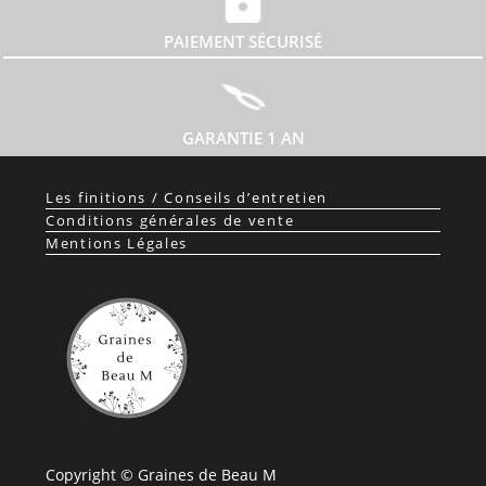
PAIEMENT SÉCURISÉ
GARANTIE 1 AN
Les finitions / Conseils d’entretien
Conditions générales de vente
Mentions Légales
Copyright © Graines de Beau M