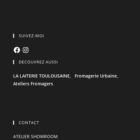
SUIVEZ-MOI
Facebook
Instagram
DECOUVREZ AUSSI
LA LAITERIE TOULOUSAINE,
Fromagerie Urbaine,
Ateliers Fromagers
CONTACT
ATELIER SHOWROOM