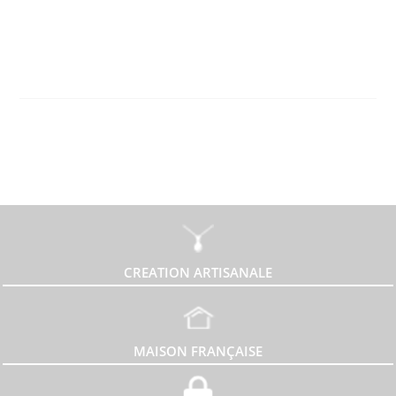
CREATION ARTISANALE
MAISON FRANÇAISE