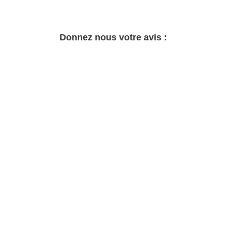
Donnez nous votre avis :