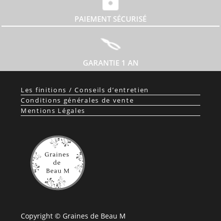
PAIEMENT SÉCURISÉ
GARANTIE 1 AN
Les finitions / Conseils d’entretien
Conditions générales de vente
Mentions Légales
Copyright © Graines de Beau M