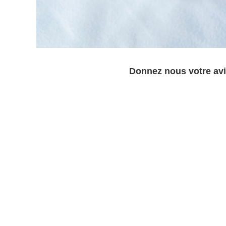
Donnez nous votre avi