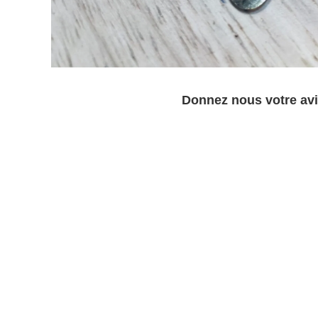
Donnez nous votre avi