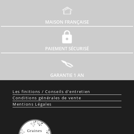
MAISON FRANÇAISE
PAIEMENT SÉCURISÉ
GARANTIE 1 AN
Les finitions / Conseils d’entretien
Conditions générales de vente
Mentions Légales