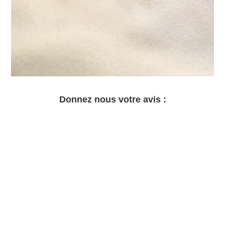
Donnez nous votre avis :