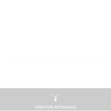
CREATION ARTISANALE