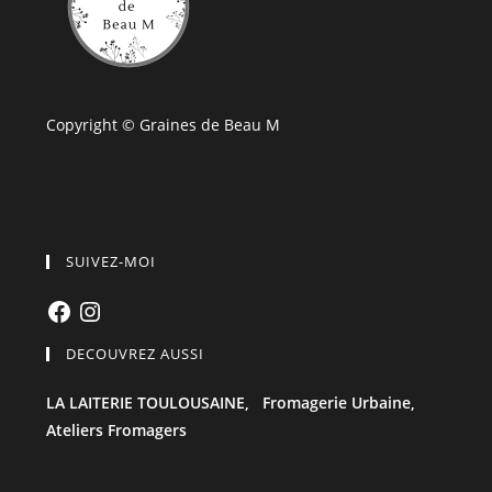
Copyright © Graines de Beau M
SUIVEZ-MOI
Facebook
Instagram
DECOUVREZ AUSSI
LA LAITERIE TOULOUSAINE,
Fromagerie Urbaine,
Ateliers Fromagers