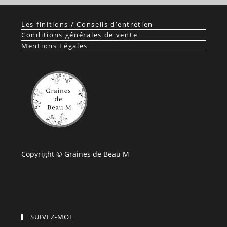
Les finitions / Conseils d’entretien
Conditions générales de vente
Mentions Légales
Copyright © Graines de Beau M
SUIVEZ-MOI