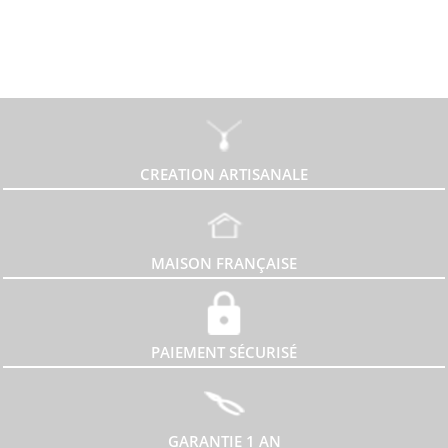
CREATION ARTISANALE
MAISON FRANÇAISE
PAIEMENT SÉCURISÉ
GARANTIE 1 AN