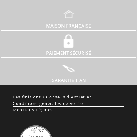
MAISON FRANÇAISE
PAIEMENT SÉCURISÉ
GARANTIE 1 AN
Les finitions / Conseils d’entretien
Conditions générales de vente
Mentions Légales