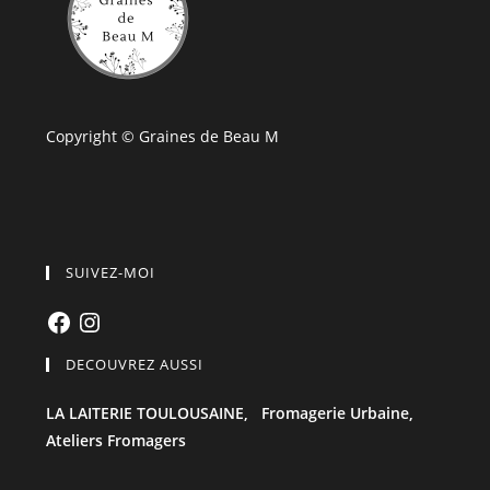
Copyright © Graines de Beau M
SUIVEZ-MOI
Facebook
Instagram
DECOUVREZ AUSSI
LA LAITERIE TOULOUSAINE,
Fromagerie Urbaine,
Ateliers Fromagers