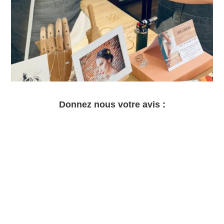
Donnez nous votre avis :