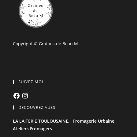
Copyright © Graines de Beau M
SUIVEZ-MOI
Facebook
Instagram
DECOUVREZ AUSSI
LA LAITERIE TOULOUSAINE,
Fromagerie Urbaine,
Ateliers Fromagers