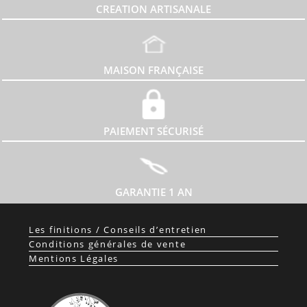
CREATION ARTISANALE
MAISON FRANÇAISE
PAIEMENT SÉCURISÉ
GARANTIE 1 AN
Les finitions / Conseils d’entretien
Conditions générales de vente
Mentions Légales