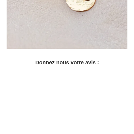
Donnez nous votre avis :