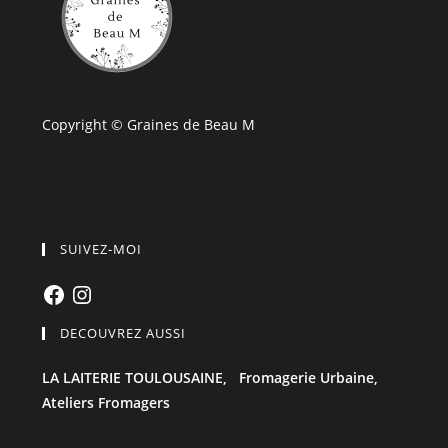
Copyright © Graines de Beau M
SUIVEZ-MOI
Facebook
Instagram
DECOUVREZ AUSSI
LA LAITERIE TOULOUSAINE,
Fromagerie Urbaine,
Ateliers Fromagers