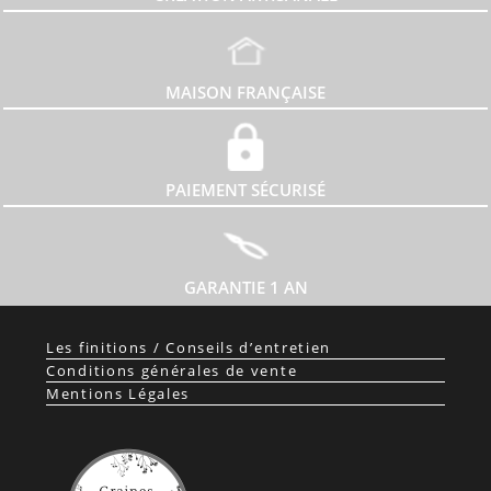
MAISON FRANÇAISE
PAIEMENT SÉCURISÉ
GARANTIE 1 AN
Les finitions / Conseils d’entretien
Conditions générales de vente
Mentions Légales