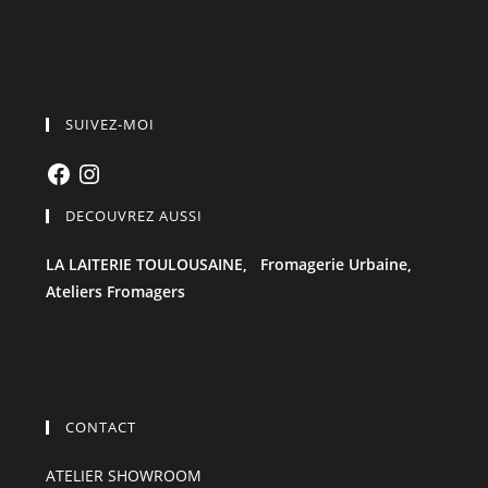
SUIVEZ-MOI
Facebook
Instagram
DECOUVREZ AUSSI
LA LAITERIE TOULOUSAINE,
Fromagerie Urbaine,
Ateliers Fromagers
CONTACT
ATELIER SHOWROOM