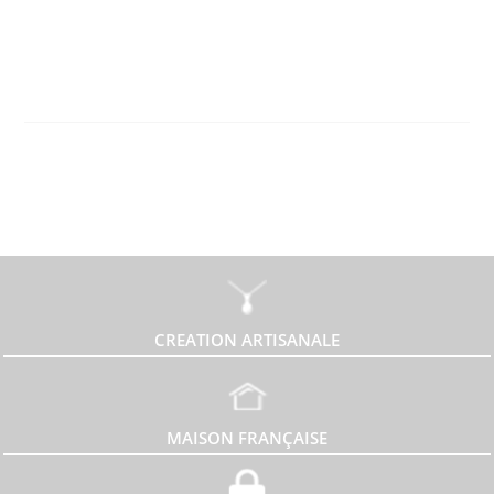
CREATION ARTISANALE
MAISON FRANÇAISE