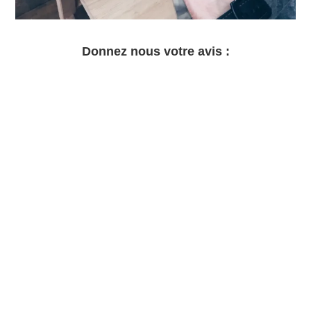
Donnez nous votre avis :