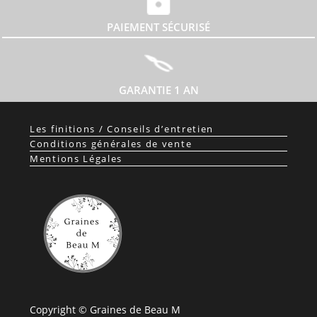
PAIEMENT SÉCURISÉ
GARANTIE 1 AN
Les finitions / Conseils d’entretien
Conditions générales de vente
Mentions Légales
Copyright © Graines de Beau M